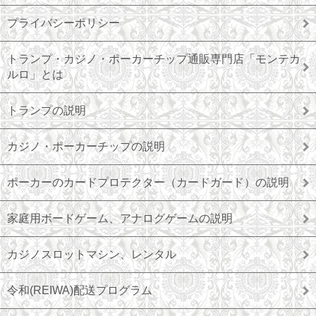
プライバシーポリシー
トランプ・カジノ・ポーカーチップ通販専門店「モンテカ
ルロ」とは
トランプの説明
カジノ・ポーカーチップの説明
ポーカーのカードプロテクター（カードガード）の説明
家庭用ボードゲーム、アナログゲームの説明
カジノスロットマシン、レンタル
令和(REIWA)配送プログラム