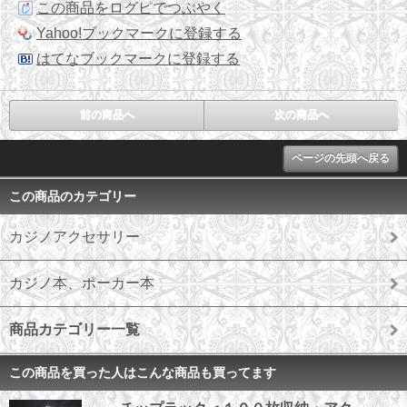
この商品をログピでつぶやく
Yahoo!ブックマークに登録する
はてなブックマークに登録する
前の商品へ
次の商品へ
ページの先頭へ戻る
この商品のカテゴリー
カジノアクセサリー
カジノ本、ポーカー本
商品カテゴリー一覧
この商品を買った人はこんな商品も買ってます