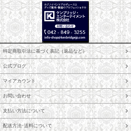
特定商取引法に基づく表記（返品など）
公式ブログ
マイアカウント
お問い合わせ
支払い方法について
配送方法･送料について