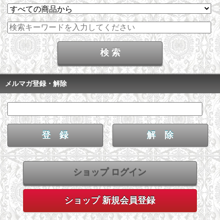
メルマガ登録・解除
ショップ ログイン
ショップ 新規会員登録