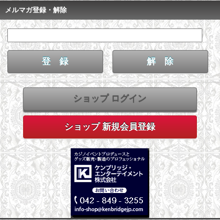
メルマガ登録・解除
ショップ ログイン
ショップ 新規会員登録