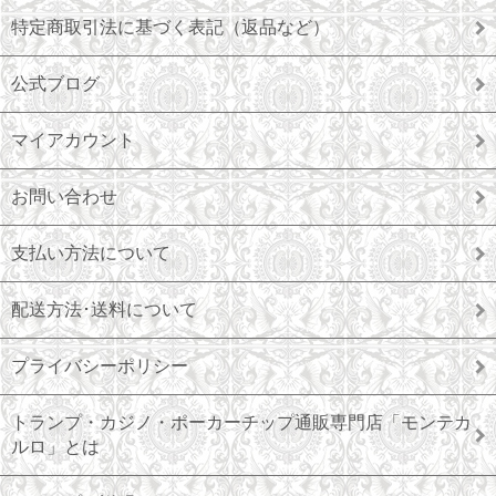
特定商取引法に基づく表記（返品など）
公式ブログ
マイアカウント
お問い合わせ
支払い方法について
配送方法･送料について
プライバシーポリシー
トランプ・カジノ・ポーカーチップ通販専門店「モンテカ
ルロ」とは