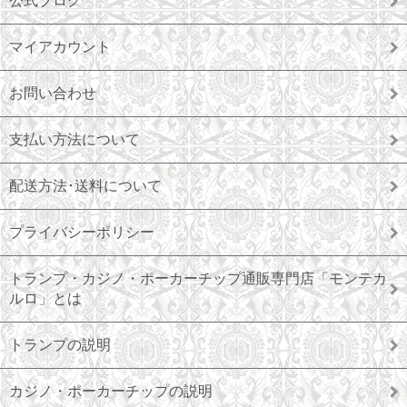
公式ブログ
マイアカウント
お問い合わせ
支払い方法について
配送方法･送料について
プライバシーポリシー
トランプ・カジノ・ポーカーチップ通販専門店「モンテカ
ルロ」とは
トランプの説明
カジノ・ポーカーチップの説明