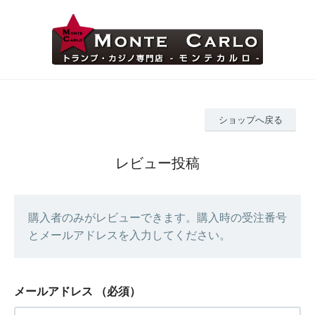
ショップへ戻る
レビュー投稿
購入者のみがレビューできます。購入時の受注番号
とメールアドレスを入力してください。
メールアドレス
（必須）