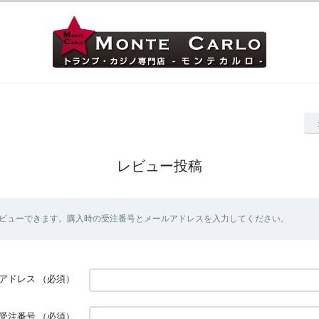
レビュー投稿
ビューできます。購入時の受注番号とメールアドレスを入力してください。
アドレス
（必須）
受注番号
（必須）