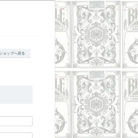
ショップへ戻る