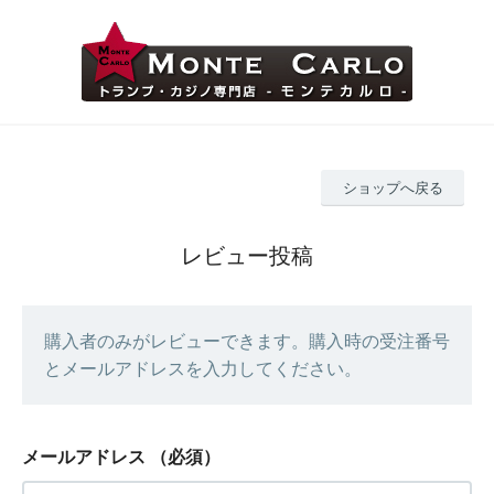
ショップへ戻る
レビュー投稿
購入者のみがレビューできます。購入時の受注番号
とメールアドレスを入力してください。
メールアドレス
（必須）