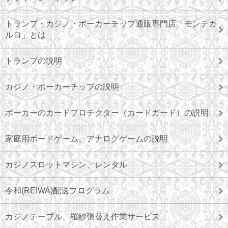
トランプ・カジノ・ポーカーチップ通販専門店「モンテカ
ルロ」とは
トランプの説明
カジノ・ポーカーチップの説明
ポーカーのカードプロテクター（カードガード）の説明
家庭用ボードゲーム、アナログゲームの説明
カジノスロットマシン、レンタル
令和(REIWA)配送プログラム
カジノテーブル、羅紗張替え作業サービス