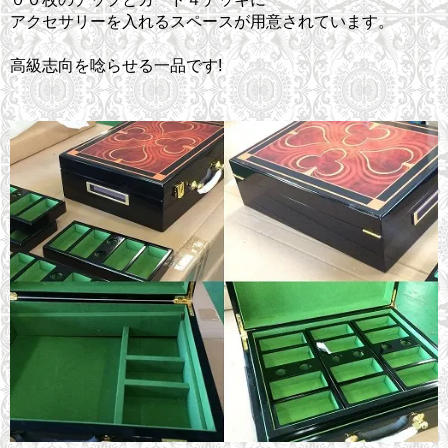
アクセサリーを入れるスペースが用意されています。
高級志向を唸らせる一品です!