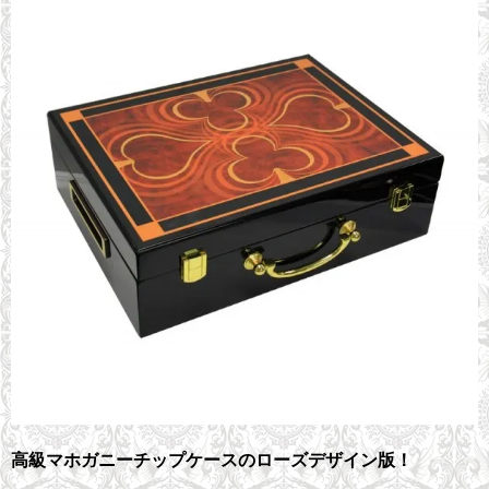
高級マホガニーチップケースのローズデザイン版！