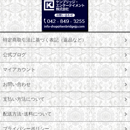
特定商取引法に基づく表記（返品など）
公式ブログ
マイアカウント
お問い合わせ
支払い方法について
配送方法･送料について
プライバシーポリシー