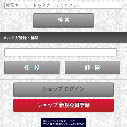
メルマガ登録・解除
ショップ ログイン
ショップ 新規会員登録