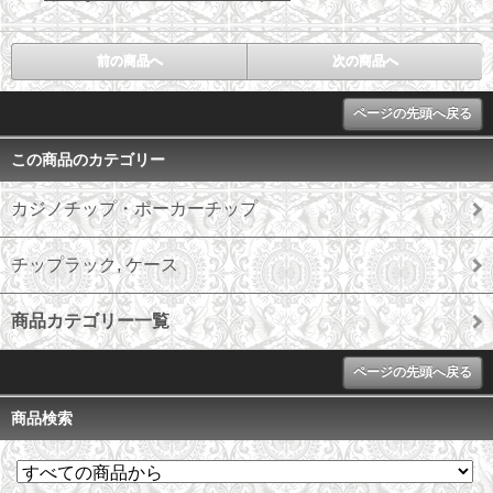
前の商品へ
次の商品へ
ページの先頭へ戻る
この商品のカテゴリー
カジノチップ・ポーカーチップ
チップラック, ケース
商品カテゴリー一覧
ページの先頭へ戻る
商品検索