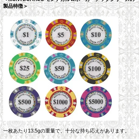
製品特徴＞
一枚あたり13.5gの重量で、十分な持ち応えがあります。