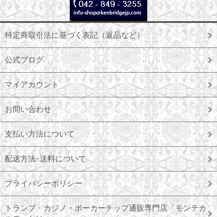
特定商取引法に基づく表記（返品など）
公式ブログ
マイアカウント
お問い合わせ
支払い方法について
配送方法･送料について
プライバシーポリシー
トランプ・カジノ・ポーカーチップ通販専門店「モンテカ