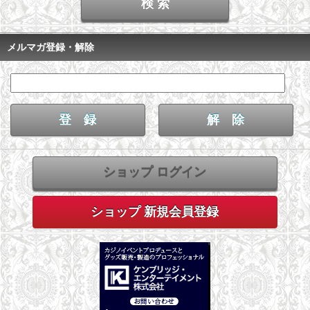
メルマガ登録・解除
ショップ ログイン
ショップ 新規会員登録