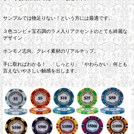
サンプルでは物足りない！という方には最適です。
３色コンビ＋宝石調のラメ入りアクセントのとても綺麗な
デザイン
ホンモノ志向、クレイ素材のリアルチップ。
手に取ればわかる！ 「しっとり」「やわらかい」何とも
言えないやさしい触感を出します。