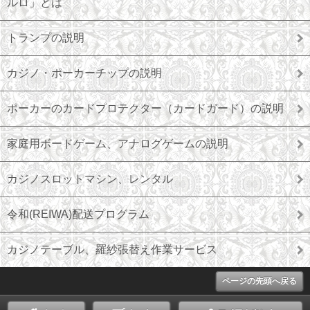
ルロ」とは
トランプの説明
カジノ・ポーカーチップの説明
ポーカーのカードプロテクター（カードガード）の説明
家庭用ボードゲーム、アナログゲームの説明
カジノスロットマシン、レンタル
令和(REIWA)配送プログラム
カジノテーブル、羅紗張替え作業サービス
ページの先頭へ戻る