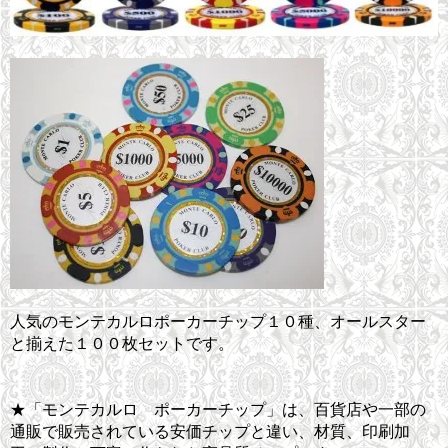
人気のモンテカルロポーカーチップ１０種、オールスター
と揃えた１００枚セットです。
★「モンテカルロ ポーカーチップ」は、百貨店や一部の
通販で販売されている安価チップと違い、材質、印刷加