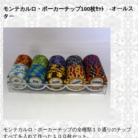
モンテカルロ・ポーカーチップ100枚ｾｯﾄ -オールス
ター
モンテカルロ・ポーカーチップの全種類１０通りのチップ
すべてを入れて作った１００枚セット。