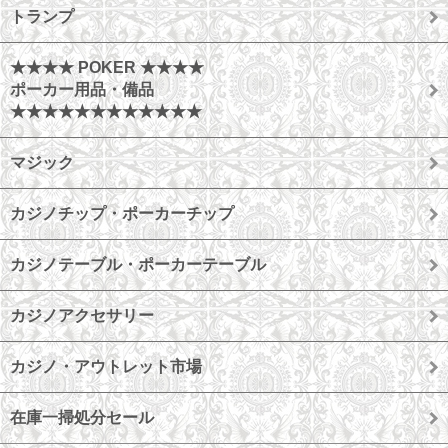
トランプ
★★★★ POKER ★★★★
ポーカー用品・備品
★★★★★★★★★★★★
マジック
カジノチップ・ポーカーチップ
カジノテーブル・ポーカーテーブル
カジノアクセサリー
カジノ・アウトレット市場
在庫一掃処分セール