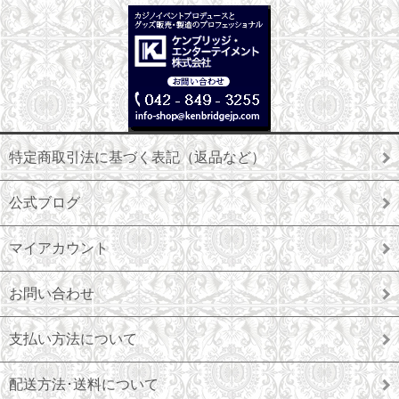
特定商取引法に基づく表記（返品など）
公式ブログ
マイアカウント
お問い合わせ
支払い方法について
配送方法･送料について