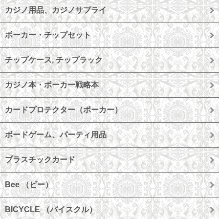
カジノ用品、カジノサプライ
ポーカー・チップセット
チップケース, チップラック
カジノ本・ポーカー戦略本
カードプロテクター（ポーカー）
ボードゲーム、パーティ用品
プラスチックカード
Bee （ビー）
BICYCLE （バイスクル）