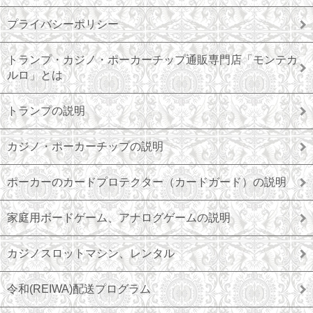
プライバシーポリシー
トランプ・カジノ・ポーカーチップ通販専門店「モンテカ
ルロ」とは
トランプの説明
カジノ・ポーカーチップの説明
ポーカーのカードプロテクター（カードガード）の説明
家庭用ボードゲーム、アナログゲームの説明
カジノスロットマシン、レンタル
令和(REIWA)配送プログラム