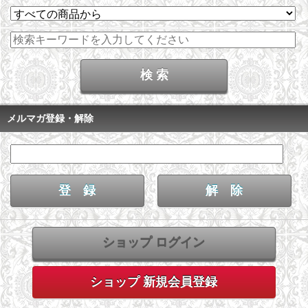
メルマガ登録・解除
ショップ ログイン
ショップ 新規会員登録