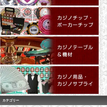
カテゴリー