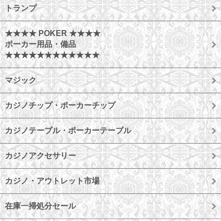
トランプ
★★★★ POKER ★★★★
ポーカー用品・備品
★★★★★★★★★★★★
マジック
カジノチップ・ポーカーチップ
カジノテーブル・ポーカーテーブル
カジノアクセサリー
カジノ・アウトレット市場
在庫一掃処分セール