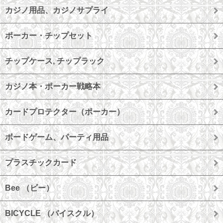
カジノ用品、カジノサプライ
ポーカー・チップセット
チップケース, チップラック
カジノ本・ポーカー戦略本
カードプロテクター（ポーカー）
ボードゲーム、パーティ用品
プラスチックカード
Bee （ビー）
BICYCLE （バイスクル）