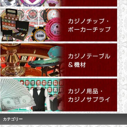
カテゴリー