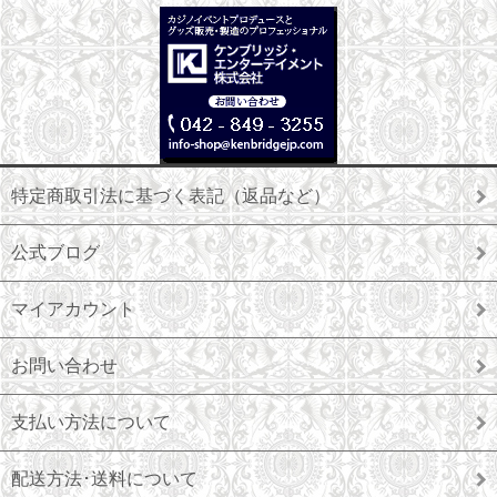
特定商取引法に基づく表記（返品など）
公式ブログ
マイアカウント
お問い合わせ
支払い方法について
配送方法･送料について