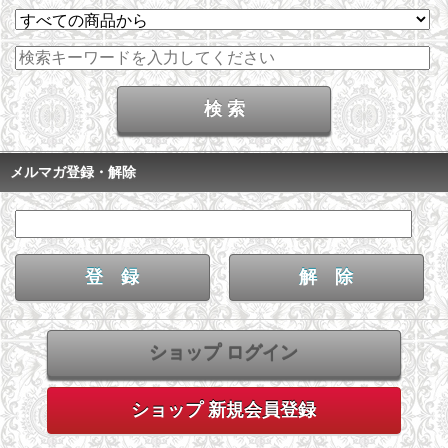
メルマガ登録・解除
ショップ ログイン
ショップ 新規会員登録