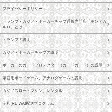
プライバシーポリシー
トランプ・カジノ・ポーカーチップ通販専門店「モンテカ
ルロ」とは
トランプの説明
カジノ・ポーカーチップの説明
ポーカーのカードプロテクター（カードガード）の説明
家庭用ボードゲーム、アナログゲームの説明
カジノスロットマシン、レンタル
令和(REIWA)配送プログラム