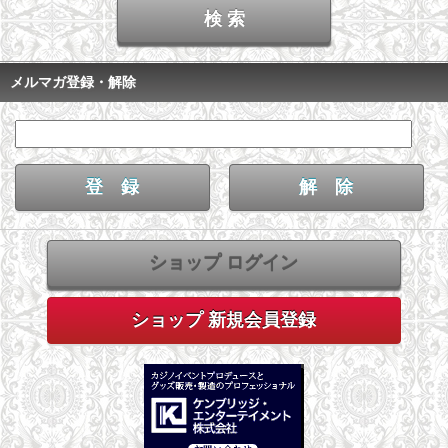
メルマガ登録・解除
ショップ ログイン
ショップ 新規会員登録