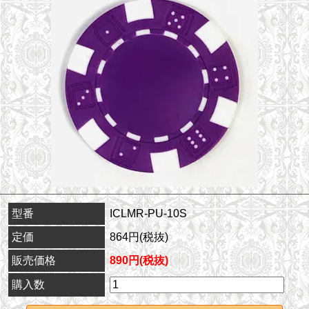
型番
ICLMR-PU-10S
定価
864円(税抜)
販売価格
890円(税抜)
購入数