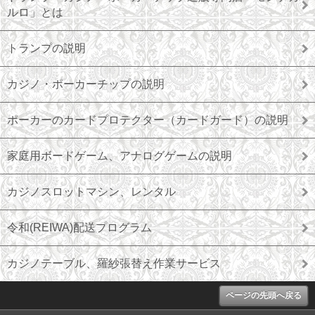
ルロ」とは
トランプの説明
カジノ・ポーカーチップの説明
ポーカーのカードプロテクター（カードガード）の説明
家庭用ボードゲーム、アナログゲームの説明
カジノスロットマシン、レンタル
令和(REIWA)配送プログラム
カジノテーブル、羅紗張替え作業サービス
ページの先頭へ戻る