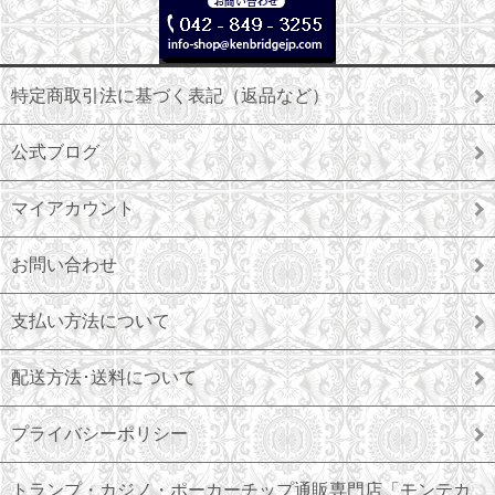
特定商取引法に基づく表記（返品など）
公式ブログ
マイアカウント
お問い合わせ
支払い方法について
配送方法･送料について
プライバシーポリシー
トランプ・カジノ・ポーカーチップ通販専門店「モンテカ