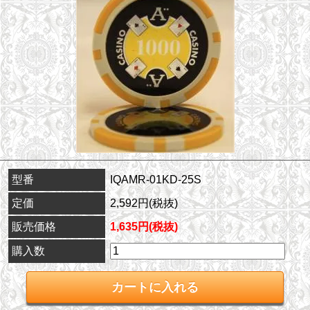
型番
IQAMR-01KD-25S
定価
2,592円(税抜)
販売価格
1,635円(税抜)
購入数