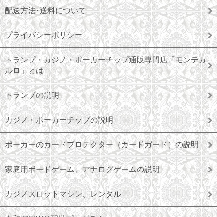
配送方法･送料について
プライバシーポリシー
トランプ・カジノ・ポーカーチップ通販専門店「モンテカ
ルロ」とは
トランプの説明
カジノ・ポーカーチップの説明
ポーカーのカードプロテクター（カードガード）の説明
家庭用ボードゲーム、アナログゲームの説明
カジノスロットマシン、レンタル