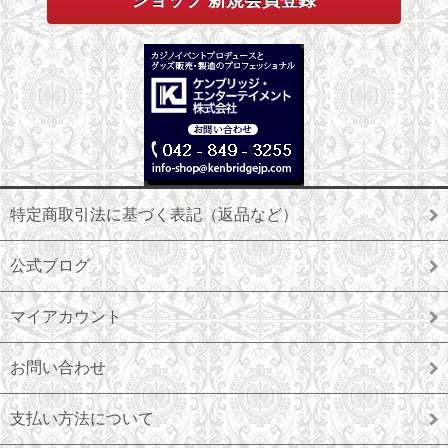
特定商取引法に基づく表記（返品など）
公式ブログ
マイアカウント
お問い合わせ
支払い方法について