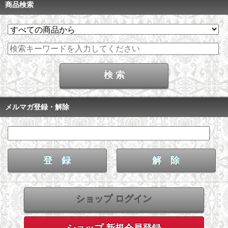
商品検索
メルマガ登録・解除
ショップ ログイン
ショップ 新規会員登録