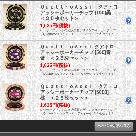
ＱｕａｔｔｒｏＡｓｓｉ クアトロ
アッシーポーカーチップ [100]黒
＜２５枚セット＞
1,635円(税抜)
レーザープリントの光沢鏡面デザインのポーカーチップ
「QuattorAssi（クアトロ・アッシー）２５枚セット！
ＱｕａｔｔｒｏＡｓｓｉ クアトロ
アッシーポーカーチップ [500]青
紫 ＜２５枚セット＞
1,635円(税抜)
レーザープリントの光沢鏡面デザインのポーカーチップ
「QuattorAssi（クアトロ・アッシー）２５枚セット！
ＱｕａｔｔｒｏＡｓｓｉ クアトロ
アッシーポーカーチップ [5000]
桃 ＜２５枚セット＞
1,635円(税抜)
レーザープリントの光沢鏡面デザインのポーカーチップ
「QuattorAssi（クアトロ・アッシー）２５枚セット！
ページの先頭へ戻る