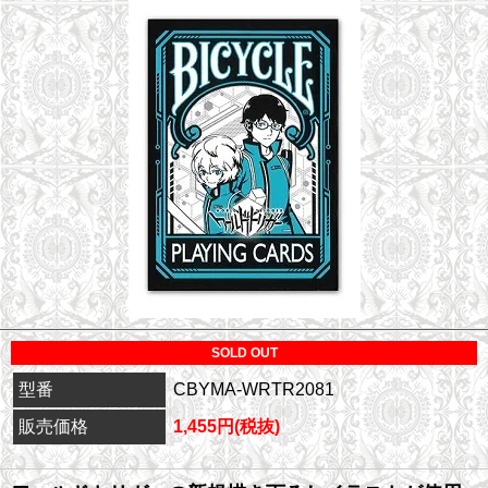
SOLD OUT
型番
CBYMA-WRTR2081
販売価格
1,455円(税抜)