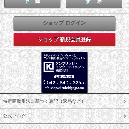
ショップ ログイン
ショップ 新規会員登録
特定商取引法に基づく表記（返品など）
公式ブログ