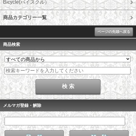
Bicycle(バイスクル）
商品カテゴリー一覧
ページの先頭へ戻る
商品検索
メルマガ登録・解除