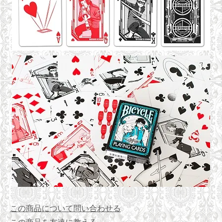
この商品について問い合わせる