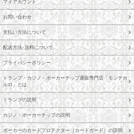
マイアカウント
お問い合わせ
支払い方法について
配送方法･送料について
プライバシーポリシー
トランプ・カジノ・ポーカーチップ通販専門店「モンテカ
ルロ」とは
トランプの説明
カジノ・ポーカーチップの説明
ポーカーのカードプロテクター（カードガード）の説明