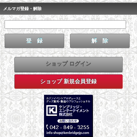
メルマガ登録・解除
ショップ ログイン
ショップ 新規会員登録