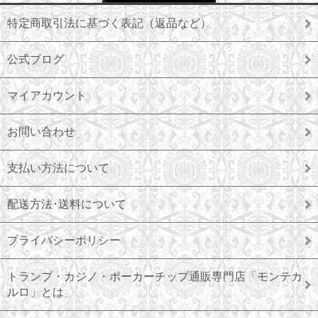
特定商取引法に基づく表記（返品など）
公式ブログ
マイアカウント
お問い合わせ
支払い方法について
配送方法･送料について
プライバシーポリシー
トランプ・カジノ・ポーカーチップ通販専門店「モンテカ
ルロ」とは