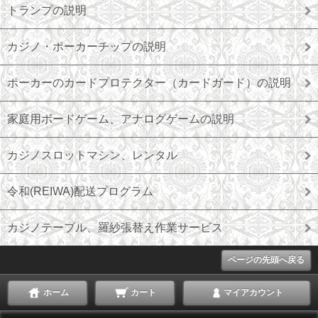
トランプの説明
カジノ・ポーカーチップの説明
ポーカーのカードプロテクター（カードガード）の説明
家庭用ボードゲーム、アナログゲームの説明
カジノスロットマシン、レンタル
令和(REIWA)配送プログラム
カジノテーブル、羅紗張替え作業サービス
ページの先頭へ戻る
ホーム
カート
マイアカウント