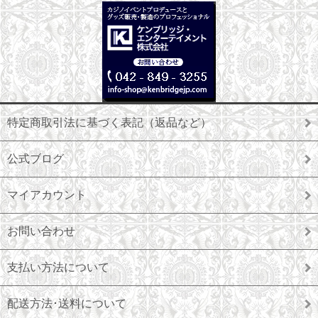
特定商取引法に基づく表記（返品など）
公式ブログ
マイアカウント
お問い合わせ
支払い方法について
配送方法･送料について