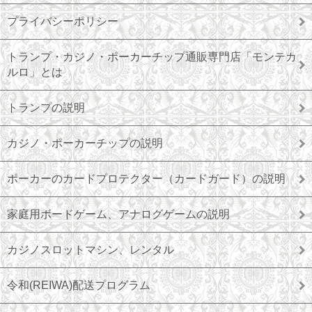
プライバシーポリシー
トランプ・カジノ・ポーカーチップ通販専門店「モンテカ
ルロ」とは
トランプの説明
カジノ・ポーカーチップの説明
ポーカーのカードプロテクター（カードガード）の説明
家庭用ボードゲーム、アナログゲームの説明
カジノスロットマシン、レンタル
令和(REIWA)配送プログラム