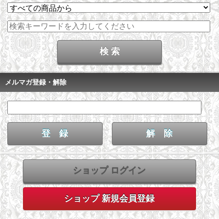
メルマガ登録・解除
ショップ ログイン
ショップ 新規会員登録